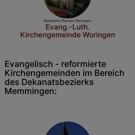
Bildrechte
Pfarramt Woringen
Evang.-Luth.
Kirchengemeinde Woringen
Evangelisch - reformierte
Kirchengemeinden im Bereich
des Dekanatsbezierks
Memmingen: