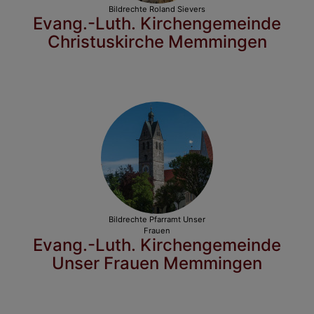
Bildrechte
Roland Sievers
Evang.-Luth. Kirchengemeinde
Christuskirche Memmingen
Bildrechte
Pfarramt Unser
Frauen
Evang.-Luth. Kirchengemeinde
Unser Frauen Memmingen