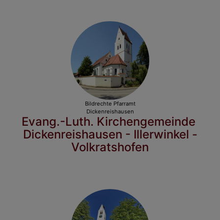
Bildrechte
Pfarramt
Dickenreishausen
Evang.-Luth. Kirchengemeinde
Dickenreishausen - Illerwinkel -
Volkratshofen