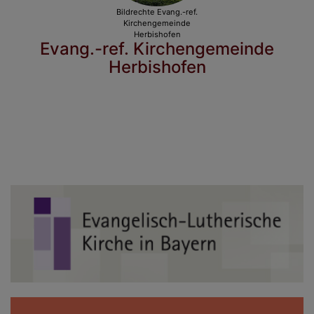
Bildrechte
Evang.-ref.
Kirchengemeinde
Herbishofen
Evang.-ref. Kirchengemeinde
Herbishofen