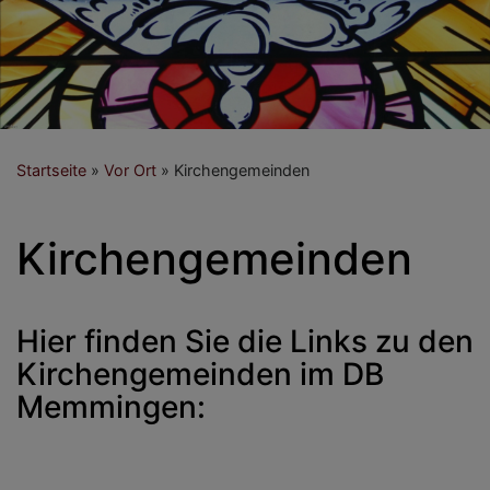
Startseite
Vor Ort
Kirchengemeinden
Kirchengemeinden
Hier finden Sie die Links zu den
Kirchengemeinden im DB
Memmingen: