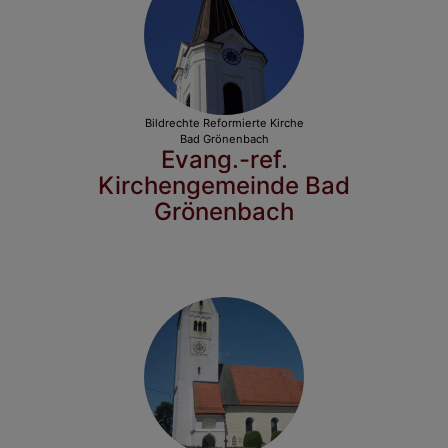
Bildrechte
Reformierte Kirche
Bad Grönenbach
Evang.-ref.
Kirchengemeinde Bad
Grönenbach