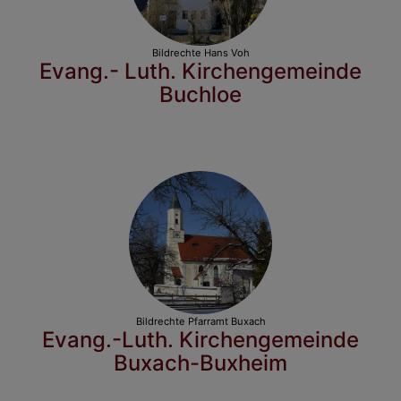
Bildrechte
Hans Voh
Evang.- Luth. Kirchengemeinde
Buchloe
Bildrechte
Pfarramt Buxach
Evang.-Luth. Kirchengemeinde
Buxach-Buxheim