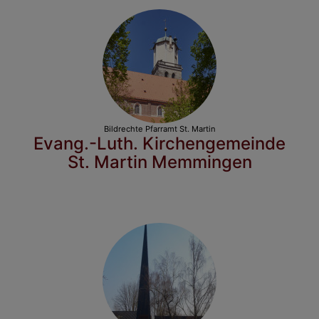
Bildrechte
Pfarramt St. Martin
Evang.-Luth. Kirchengemeinde
St. Martin Memmingen