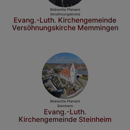
Bildrechte
Pfarramt
Versöhnungskirche
Evang.-Luth. Kirchengemeinde
Versöhnungskirche Memmingen
Bildrechte
Pfarramt
Steinheim
Evang.-Luth.
Kirchengemeinde Steinheim