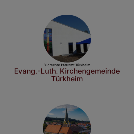
Bildrechte
Pfarramt Türkheim
Evang.-Luth. Kirchengemeinde
Türkheim