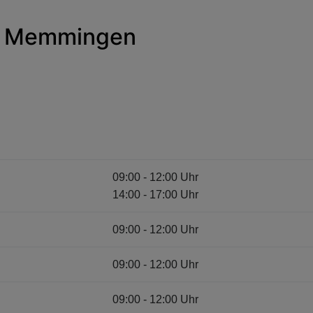
at Memmingen
09:00 - 12:00 Uhr
14:00 - 17:00 Uhr
09:00 - 12:00 Uhr
09:00 - 12:00 Uhr
09:00 - 12:00 Uhr