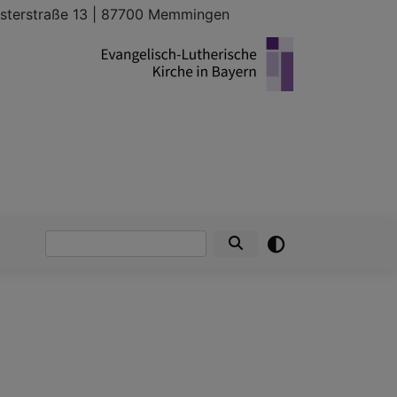
sterstraße 13 | 87700 Memmingen
Suche