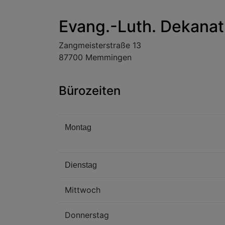
Evang.-Luth. Dekan
Zangmeisterstraße 13
87700 Memmingen
Bürozeiten
Montag
Dienstag
Mittwoch
Donnerstag